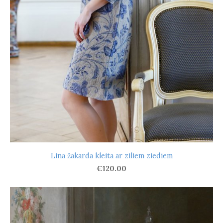
Lina žakarda kleita ar ziliem ziediem
€120.00