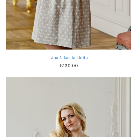
Lina žakarda kleita
€130.00